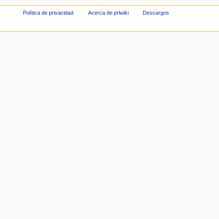
Política de privacidad
Acerca de prlwiki
Descargos