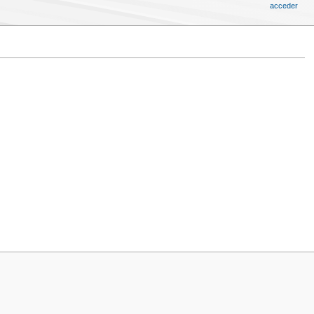
acceder